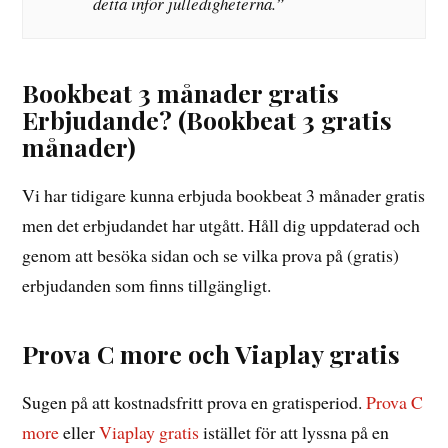
detta inför julledigheterna.”
Bookbeat 3 månader gratis
Erbjudande? (Bookbeat 3 gratis
månader)
Vi har tidigare kunna erbjuda bookbeat 3 månader gratis
men det erbjudandet har utgått. Håll dig uppdaterad och
genom att besöka sidan och se vilka prova på (gratis)
erbjudanden som finns tillgängligt.
Prova C more och Viaplay gratis
Sugen på att kostnadsfritt prova en gratisperiod.
Prova C
more
eller
Viaplay gratis
istället för att lyssna på en