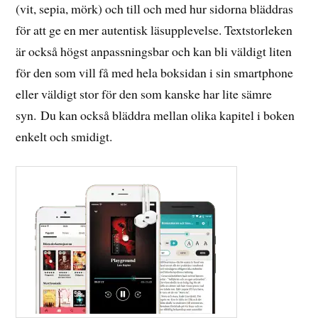
(vit, sepia, mörk) och till och med hur sidorna bläddras
för att ge en mer autentisk läsupplevelse. Textstorleken
är också högst anpassningsbar och kan bli väldigt liten
för den som vill få med hela boksidan i sin smartphone
eller väldigt stor för den som kanske har lite sämre
syn. Du kan också bläddra mellan olika kapitel i boken
enkelt och smidigt.