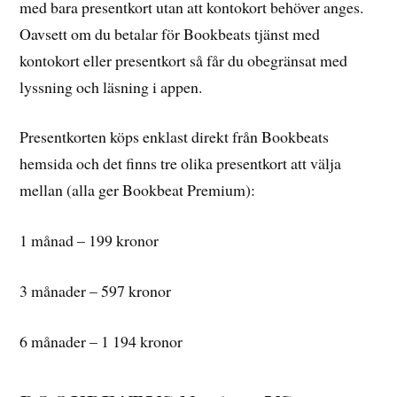
med bara presentkort utan att kontokort behöver anges.
Oavsett om du betalar för Bookbeats tjänst med
kontokort eller presentkort så får du obegränsat med
lyssning och läsning i appen.
Presentkorten köps enklast direkt från Bookbeats
hemsida och det finns tre olika presentkort att välja
mellan (alla ger Bookbeat Premium):
1 månad – 199 kronor
3 månader – 597 kronor
6 månader – 1 194 kronor