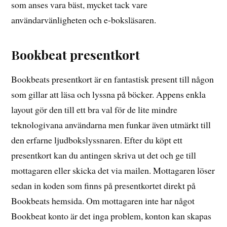
som anses vara bäst, mycket tack vare
användarvänligheten och e-boksläsaren.
Bookbeat presentkort
Bookbeats presentkort är en fantastisk present till någon
som gillar att läsa och lyssna på böcker. Appens enkla
layout gör den till ett bra val för de lite mindre
teknologivana användarna men funkar även utmärkt till
den erfarne ljudbokslyssnaren. Efter du köpt ett
presentkort kan du antingen skriva ut det och ge till
mottagaren eller skicka det via mailen. Mottagaren löser
sedan in koden som finns på presentkortet direkt på
Bookbeats hemsida. Om mottagaren inte har något
Bookbeat konto är det inga problem, konton kan skapas