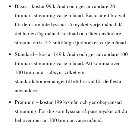
Basic – kostar 99 kr/mån och ger användare 20
timmars streaming varje månad. Basic är ett bra val
för den som inte lyssnar så mycket varje månad då
det har en låg månadskostnad och låter användare
streama cirka 2.5 snittlånga ljudböcker varje månad.
Standard – kostar 149 kr/mån och ger användare 100
timmars streaming varje månad. Att komma över
100 timmar är sällsynt vilket gör
standardabonnemanget till ett bra val för de flesta
användare.
Premium – kostar 199 kr/mån och ger obegränsad
streaming. För dig som lyssnar så pass mycket att du
behöver mer än 100 timmar varje månad.